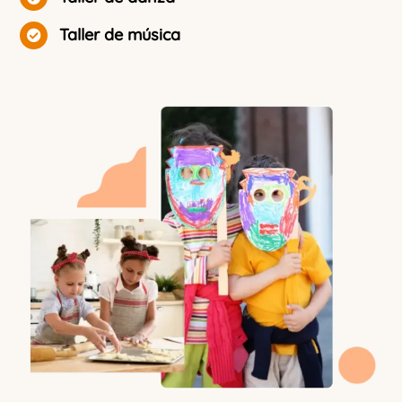
Taller de música