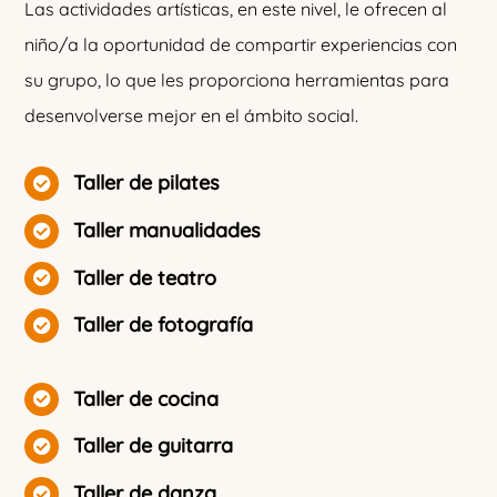
Las actividades artísticas, en este nivel, le ofrecen al
niño/a la oportunidad de compartir experiencias con
su grupo, lo que les proporciona herramientas para
desenvolverse mejor en el ámbito social.
Taller de pilates
Taller manualidades
Taller de teatro
Taller de fotografía
Taller de cocina
Taller de guitarra
Taller de danza