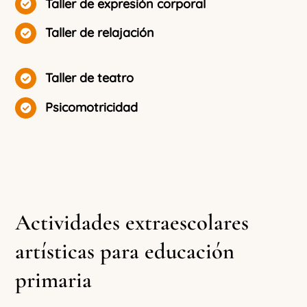
Taller de expresión corporal
Taller de relajación
Taller de teatro
Psicomotricidad
Actividades extraescolares
artísticas para educación
primaria