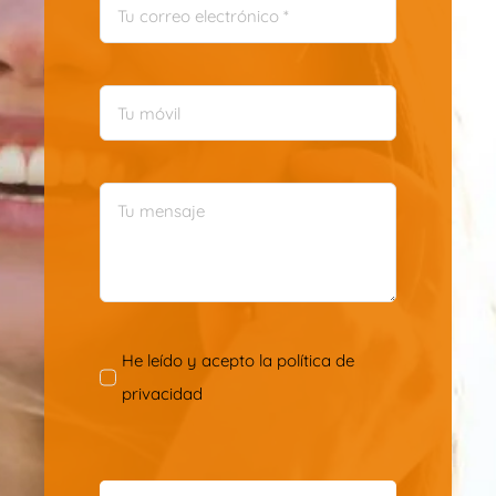
He leído y acepto la
política de
privacidad