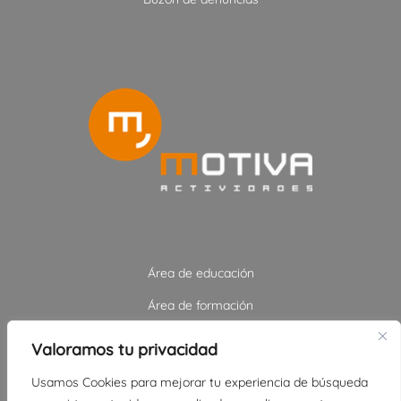
Área de educación
Área de formación
Área de ocio y tiempo libre
Valoramos tu privacidad
Área de servicios sociales
Usamos Cookies para mejorar tu experiencia de búsqueda