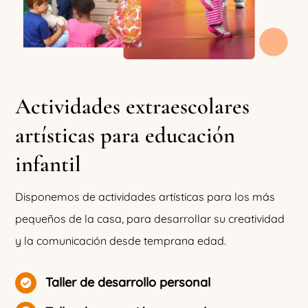
Actividades extraescolares
artísticas para educación
infantil
Disponemos de
actividades
artísticas para los más
pequeños de la casa, para desarrollar su creatividad
y la comunicación desde temprana edad.
Taller de desarrollo personal