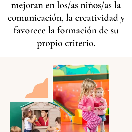
mejoran en los/as niños/as la
comunicación, la creatividad y
favorece la formación de su
propio criterio.