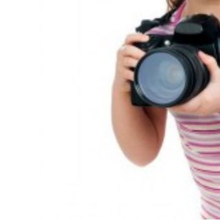
Fotografía digital para
Noticias