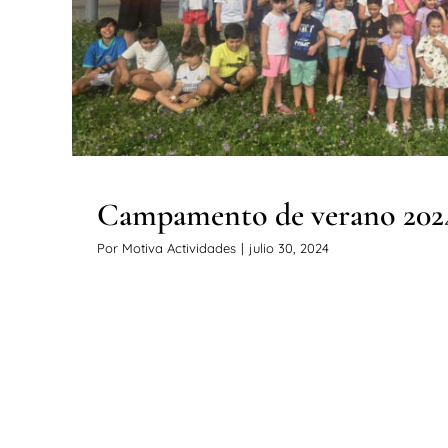
Noticias
Campamento de verano 202
Por
Motiva Actividades
|
julio 30, 2024