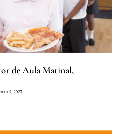
Noticias
or de Aula Matinal,
nero 9, 2023