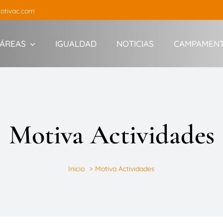
otivac.com
ÁREAS
IGUALDAD
NOTICIAS
CAMPAMEN
Motiva Actividades
Inicio
Motiva Actividades