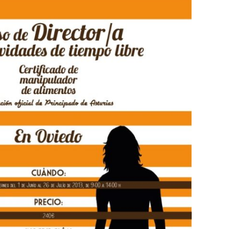
rector de Tiempo Libre en
Asturias
Noticias