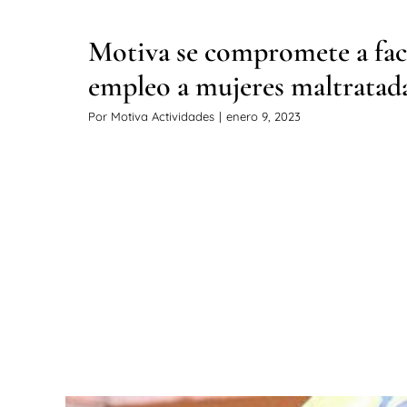
Motiva se compromete a faci
empleo a mujeres maltratad
Por
Motiva Actividades
|
enero 9, 2023