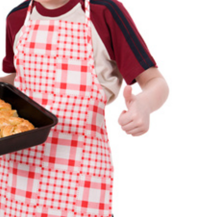
Cocina para niños
Noticias