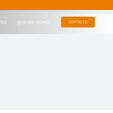
TOS
QUIÉNES SOMOS
CONTACTO